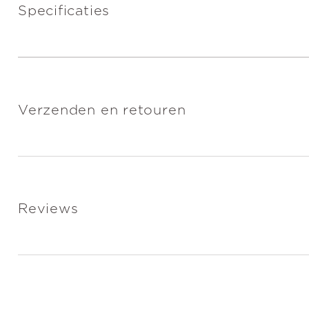
Specificaties
Verzenden en retouren
Reviews