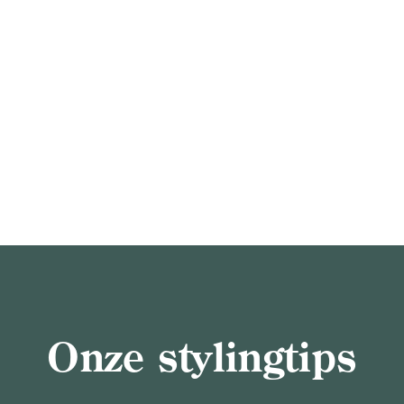
Onze stylingtips