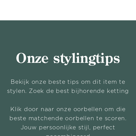
Onze stylingtips
Bekijk onze beste tips om dit item te
stylen. Zoek de best bijhorende ketting
Klik door naar onze oorbellen om die
beste matchende oorbellen te scoren.
Jouw persoonlijke stijl, perfect