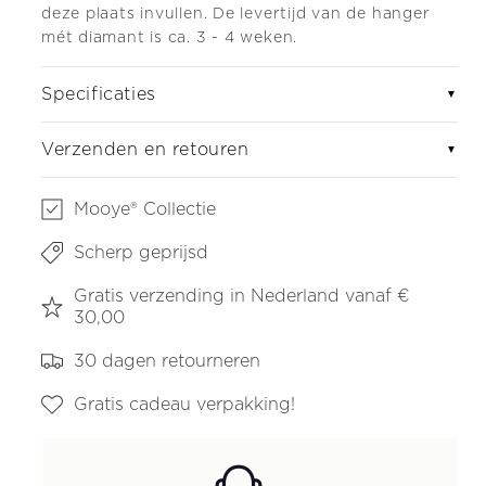
deze plaats invullen. De levertijd van de hanger
mét diamant is ca. 3 - 4 weken.
Specificaties
▼
Verzenden en retouren
▼
Mooye® Collectie
Scherp geprijsd
Gratis verzending in Nederland vanaf €
30,00
30 dagen retourneren
Gratis cadeau verpakking!