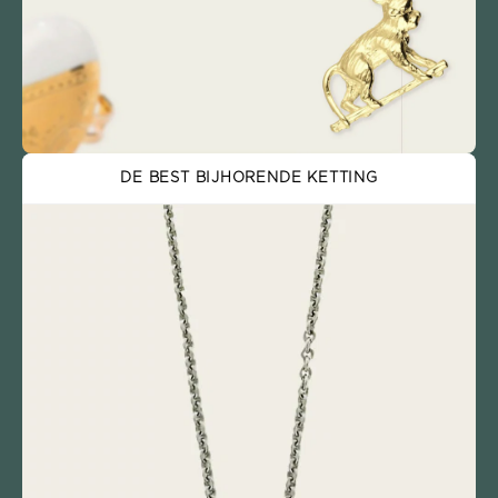
DE BEST BIJHORENDE KETTING