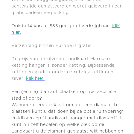
achterzijde gematteerd en wordt geleverd in een
gratis cadeau verpakking.
Ook in 14 karaat 585 geelgoud verkrijgbaar:
Klik
hier.
Verzending binnen Europa is gratis.
De prijs van de zilveren Landkaart Marokko
ketting hanger is zonder ketting. Bijpassende
kettingen vindt u onder de
rubriek kettingen
zilver:
klik hier.
Een (echte) diamant plaatsen op uw favoriete
stad of dorp?
Wanneer u ervoor kiest om ook een diamant te
plaatsen kunt u dat doen bij de optie "uitvoering"
en klikken op "Landkaart hanger met diamant". U
kunt nu zelf bepalen op welke plek op de
Landkaart u de diamant geplaatst wilt hebben en