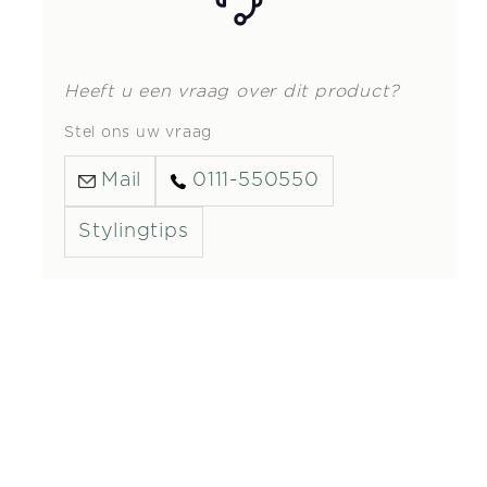
Heeft u een vraag over dit product?
Stel ons uw vraag
Mail
0111-550550
Stylingtips