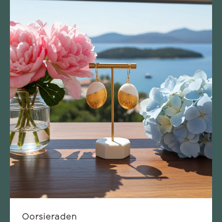
Oorsieraden