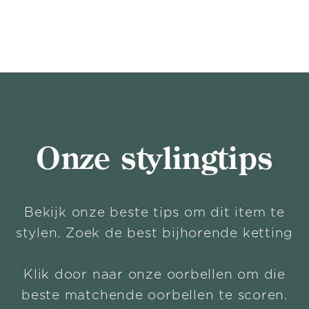
Onze stylingtips
Bekijk onze beste tips om dit item te
stylen. Zoek de best bijhorende ketting
Klik door naar onze oorbellen om die
beste matchende oorbellen te scoren.