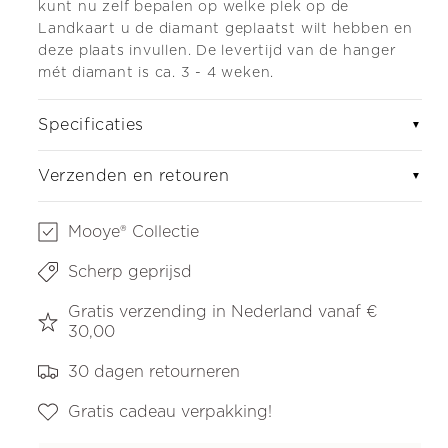
kunt nu zelf bepalen op welke plek op de
Landkaart u de diamant geplaatst wilt hebben en
deze plaats invullen. De levertijd van de hanger
mét diamant is ca. 3 - 4 weken.
Specificaties
▼
Verzenden en retouren
▼
Mooye® Collectie
Scherp geprijsd
Gratis verzending in Nederland vanaf €
30,00
30 dagen retourneren
Gratis cadeau verpakking!