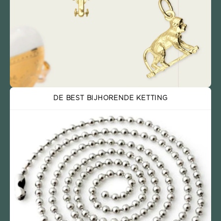
DE BEST BIJHORENDE KETTING