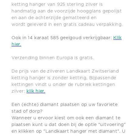
ketting hanger van 925 sterling zilver is
handmatig aan de voorzijde hoogglans gepolijst
en aan de achterzijde gematteerd en
wordt geleverd in een gratis cadeau verpakking.
Ook in 14 karaat 585 geelgoud verkrijgbaar:
Klik
hier.
Verzending binnen Europa is gratis.
De prijs van de zilveren Landkaart Zwitserland
ketting hanger is zonder ketting. Bijpassende
kettingen vindt u onder de
rubriek kettingen
zilver:
klik hier.
Een (echte) diamant plaatsen op uw favoriete
stad of dorp?
Wanneer u ervoor kiest om ook een diamant te
plaatsen kunt u dat doen bij de optie "uitvoering"
en klikken op "Landkaart hanger met diamant". U