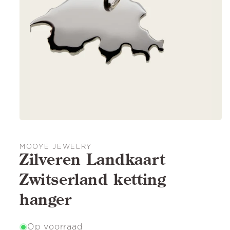
MOOYE JEWELRY
Zilveren Landkaart
Zwitserland ketting
hanger
Op voorraad