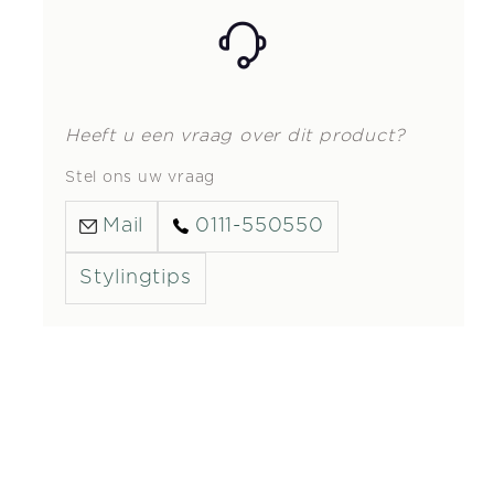
Heeft u een vraag over dit product?
Stel ons uw vraag
Mail
0111-550550
Stylingtips