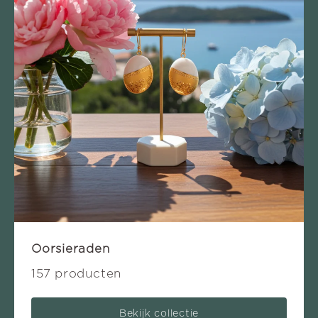
Oorsieraden
157 producten
Bekijk collectie