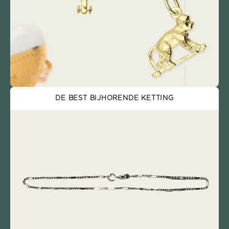
DE BEST BIJHORENDE KETTING