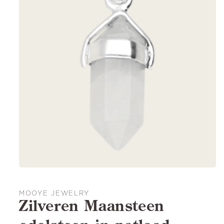
MOOYE JEWELRY
Zilveren Maansteen