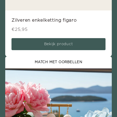
Zilveren enkelketting figaro
€25,95
Bekijk product
MATCH MET OORBELLEN