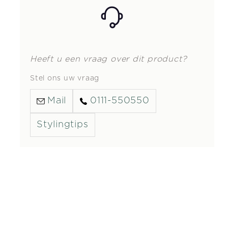
Heeft u een vraag over dit product?
Stel ons uw vraag
Mail
0111-550550
Stylingtips