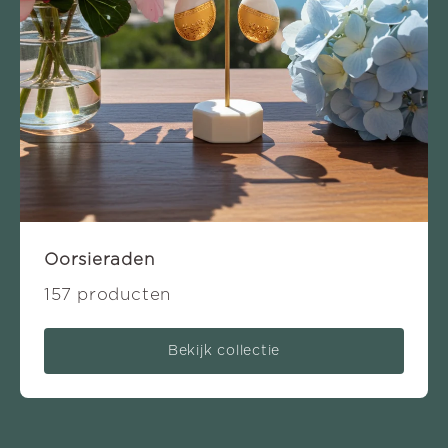
Oorsieraden
157 producten
Bekijk collectie