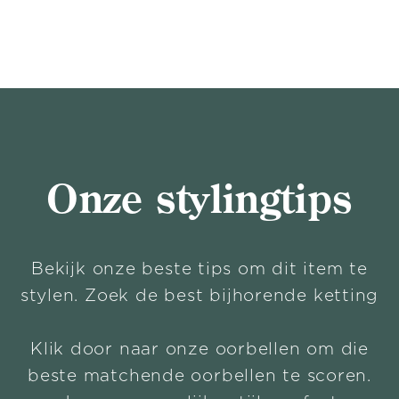
Onze stylingtips
Bekijk onze beste tips om dit item te
stylen. Zoek de best bijhorende ketting
Klik door naar onze oorbellen om die
beste matchende oorbellen te scoren.