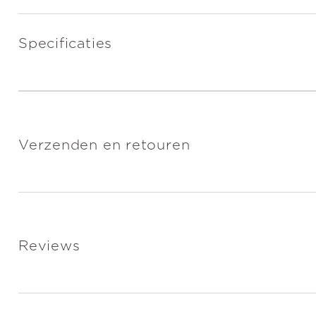
Specificaties
Verzenden en retouren
Reviews