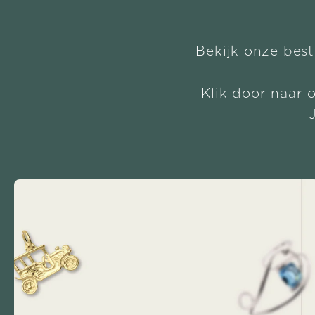
Bekijk onze best
Klik door naar 