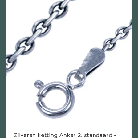
Zilveren ketting Anker 2. standaard -