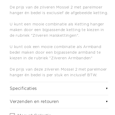
De prijs van de zilveren Mossel 2 met parelmoer
hanger én bedel is exclusief de afgebeelde ketting.
U kunt een mooie combinatie als Ketting hanger
maken door een bijpassende ketting te kiezen in
de rubriek "Zilveren Halskettingen".
U kunt ook een mooie combinatie als Armband
bedel maken do
or een bijpassende armband te
kiezen in de rubriek "Zilveren Armbanden"
De prijs van deze zilveren Mossel 2 met parelmoer
hanger én bedel is per stuk en inclusief BTW.
Specificaties
▼
Verzenden en retouren
▼