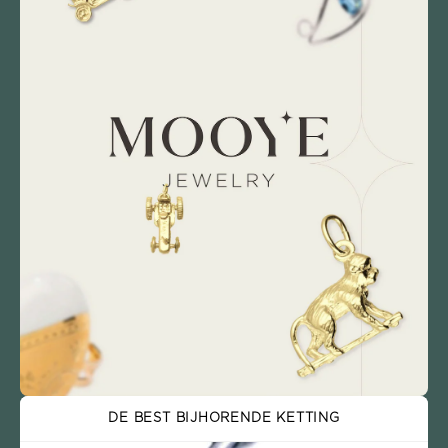
DE BEST BIJHORENDE KETTING