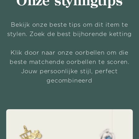
Onze stylingtips
Bekijk onze beste tips om dit item te
stylen. Zoek de best bijhorende ketting
Klik door naar onze oorbellen om die
beste matchende oorbellen te scoren.
Jouw persoonlijke stijl, perfect
gecombineerd