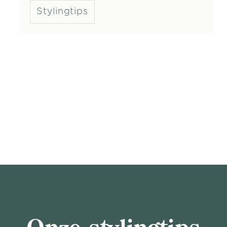
Stylingtips