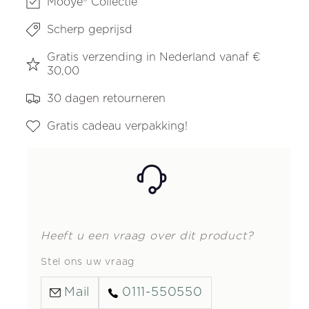
Mooye® Collectie
Scherp geprijsd
Gratis verzending in Nederland vanaf €
30,00
30 dagen retourneren
Gratis cadeau verpakking!
Heeft u een vraag over dit product?
Stel ons uw vraag
Mail
0111-550550