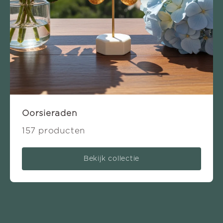
Oorsieraden
157 producten
Bekijk collectie