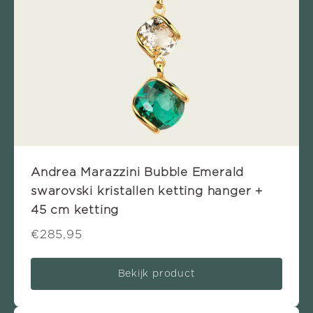
Andrea Marazzini Bubble Emerald
swarovski kristallen ketting hanger +
45 cm ketting
€285,95
Bekijk product