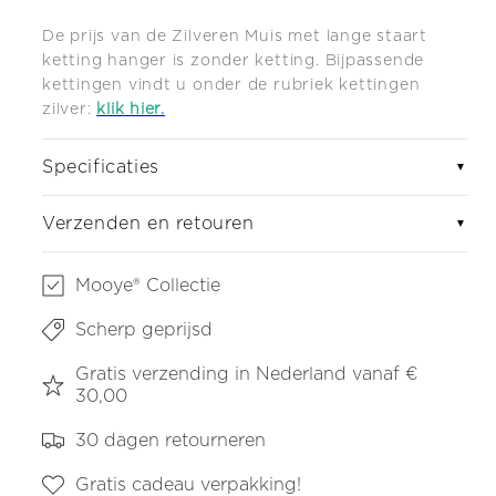
De prijs van de Zilveren Muis met lange staart
ketting hanger is zonder ketting. Bijpassende
kettingen vindt u onder de
rubriek kettingen
zilver:
klik hier.
Specificaties
▼
Verzenden en retouren
▼
Mooye® Collectie
Scherp geprijsd
Gratis verzending in Nederland vanaf €
30,00
30 dagen retourneren
Gratis cadeau verpakking!