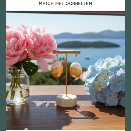
MATCH MET OORBELLEN