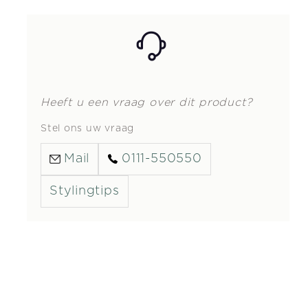
Heeft u een vraag over dit product?
Stel ons uw vraag
Mail
0111-550550
Stylingtips