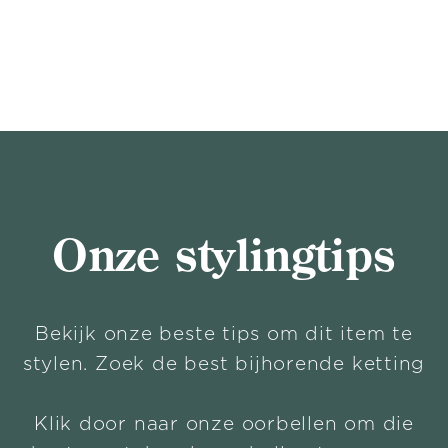
Onze stylingtips
Bekijk onze beste tips om dit item te
stylen. Zoek de best bijhorende ketting
Klik door naar onze oorbellen om die