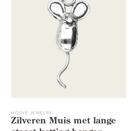
MOOYE JEWELRY
Zilveren Muis met lange