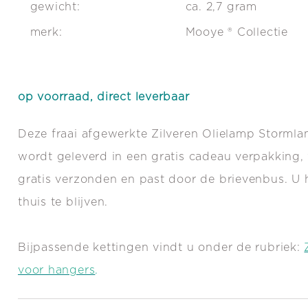
gewicht:
ca. 2,7 gram
merk:
Mooye ® Collectie
op voorraad, direct leverbaar
Deze fraai afgewerkte Zilveren Olielamp Storml
wordt geleverd in een gratis cadeau verpakking,
gratis verzonden en past door de brievenbus. U h
thuis te blijven.
Bijpassende kettingen vindt u onder de rubriek:
voor hangers
.