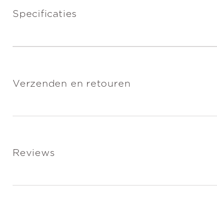
Specificaties
Verzenden en retouren
Reviews