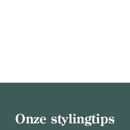
Onze stylingtips