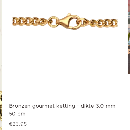
Bronzen gourmet ketting - dikte 3,0 mm
50 cm
€23,95