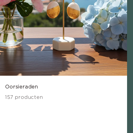
Oorsieraden
157 producten