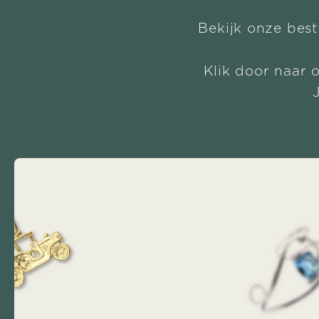
Bekijk onze best
Klik door naar 