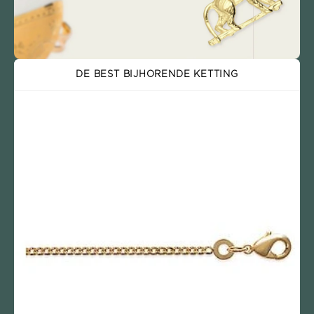
DE BEST BIJHORENDE KETTING