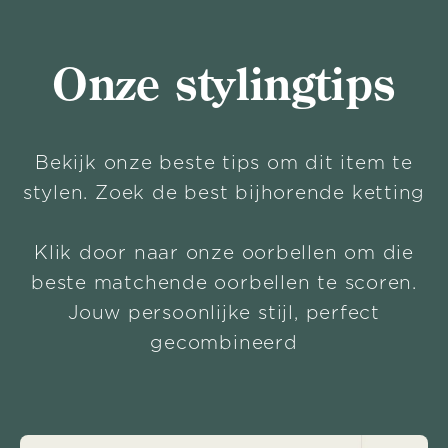
Onze stylingtips
Bekijk onze beste tips om dit item te
stylen. Zoek de best bijhorende ketting
Klik door naar onze oorbellen om die
beste matchende oorbellen te scoren.
Jouw persoonlijke stijl, perfect
gecombineerd