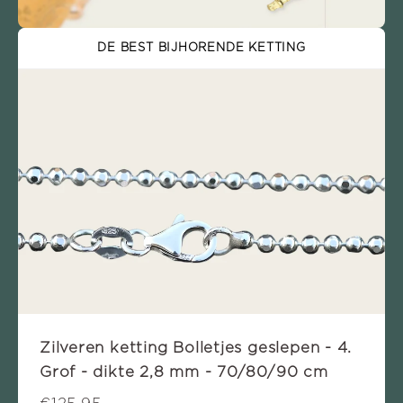
DE BEST BIJHORENDE KETTING
Zilveren ketting Bolletjes geslepen - 4.
Grof - dikte 2,8 mm - 70/80/90 cm