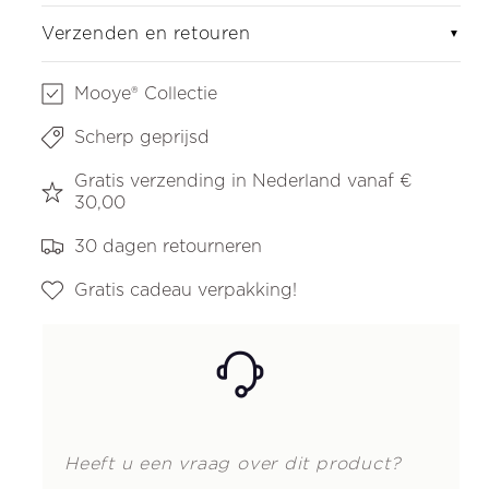
Verzenden en retouren
▼
Mooye® Collectie
Scherp geprijsd
Gratis verzending in Nederland vanaf €
30,00
30 dagen retourneren
Gratis cadeau verpakking!
Heeft u een vraag over dit product?