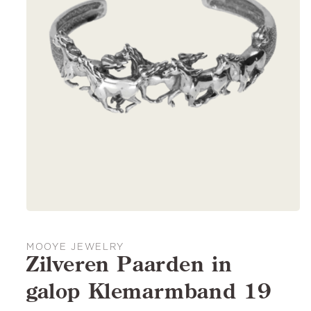
MOOYE JEWELRY
Zilveren Paarden in
galop Klemarmband 19