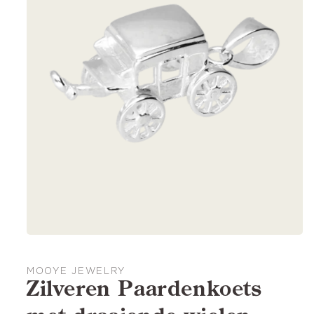
MOOYE JEWELRY
Zilveren Paardenkoets