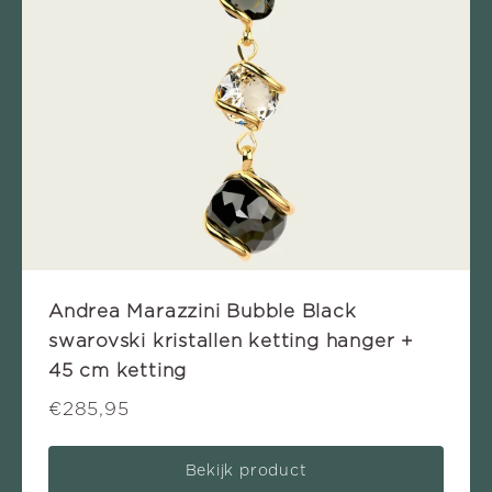
Andrea Marazzini Bubble Black
swarovski kristallen ketting hanger +
45 cm ketting
€285,95
Bekijk product