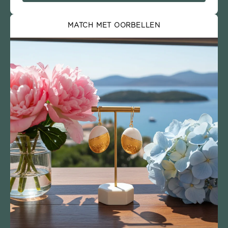
MATCH MET OORBELLEN