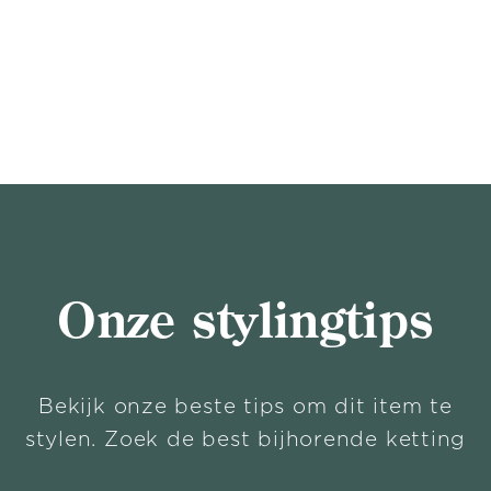
Onze stylingtips
Bekijk onze beste tips om dit item te
stylen. Zoek de best bijhorende ketting