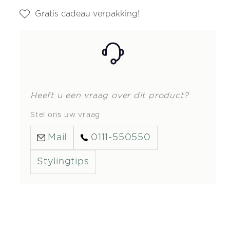
Gratis cadeau verpakking!
Heeft u een vraag over dit product?
Stel ons uw vraag
Mail
0111-550550
Stylingtips