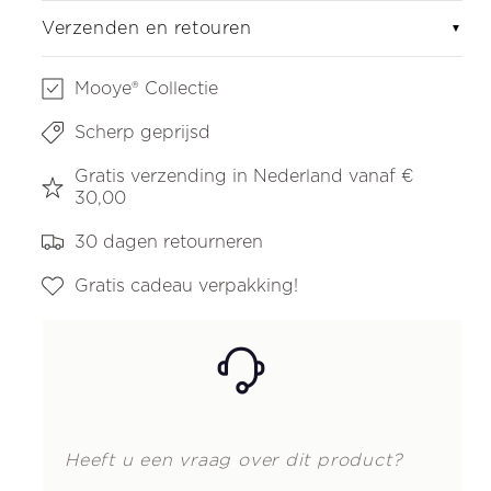
Verzenden en retouren
▼
Mooye® Collectie
Scherp geprijsd
Gratis verzending in Nederland vanaf €
30,00
30 dagen retourneren
Gratis cadeau verpakking!
Heeft u een vraag over dit product?