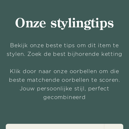
Onze stylingtips
Bekijk onze beste tips om dit item te
stylen. Zoek de best bijhorende ketting
Klik door naar onze oorbellen om die
beste matchende oorbellen te scoren.
Jouw persoonlijke stijl, perfect
gecombineerd