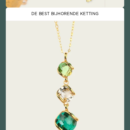
DE BEST BIJHORENDE KETTING