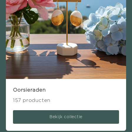
Oorsieraden
157 producten
Bekijk collectie