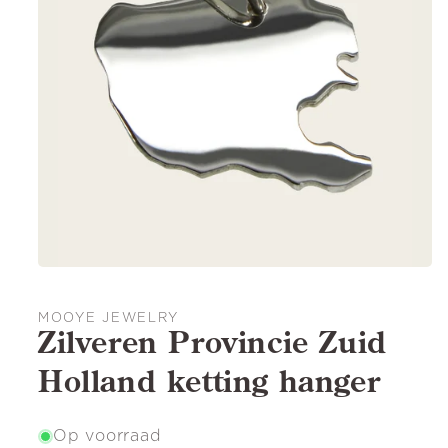
MOOYE JEWELRY
Zilveren Provincie Zuid
Holland ketting hanger
Op voorraad