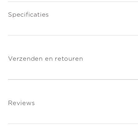
Specificaties
Verzenden en retouren
Reviews