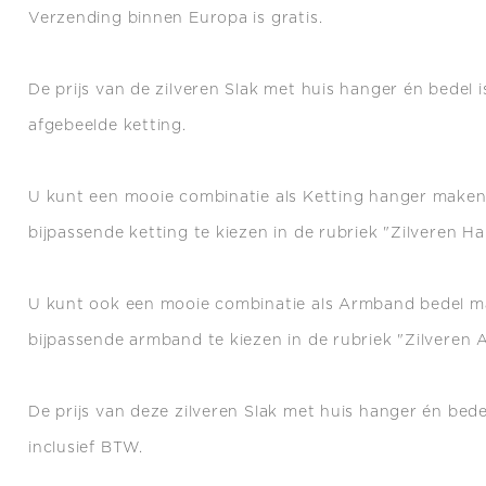
Verzending binnen Europa is gratis.
De prijs van de zilveren Slak met huis hanger én bedel i
afgebeelde ketting.
U kunt een mooie combinatie als Ketting hanger make
bijpassende ketting te kiezen in de rubriek "Zilveren Ha
U kunt ook een mooie combinatie als Armband bedel 
bijpassende armband te kiezen in de rubriek "Zilveren
De prijs van deze zilveren Slak met huis hanger én bede
inclusief BTW.