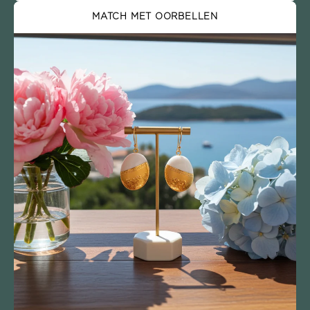
MATCH MET OORBELLEN