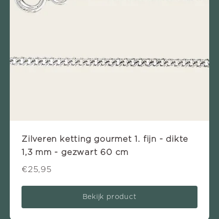
Zilveren ketting gourmet 1. fijn - dikte
1,3 mm - gezwart 60 cm
€25,95
Bekijk product