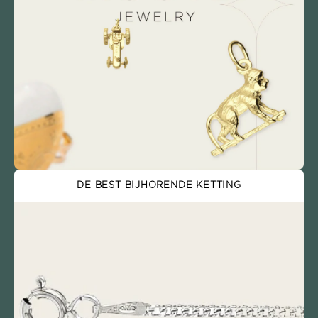
DE BEST BIJHORENDE KETTING