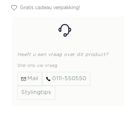
Gratis cadeau verpakking!
Heeft u een vraag over dit product?
Stel ons uw vraag
Mail
0111-550550
Stylingtips