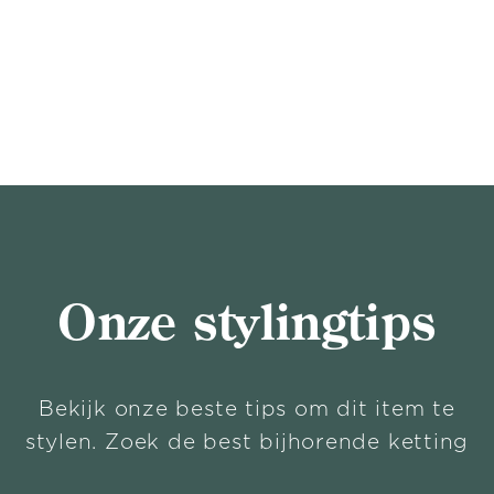
Onze stylingtips
Bekijk onze beste tips om dit item te
stylen. Zoek de best bijhorende ketting