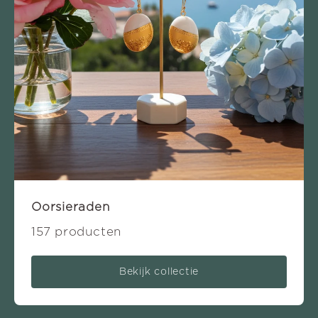
Oorsieraden
157 producten
Bekijk collectie