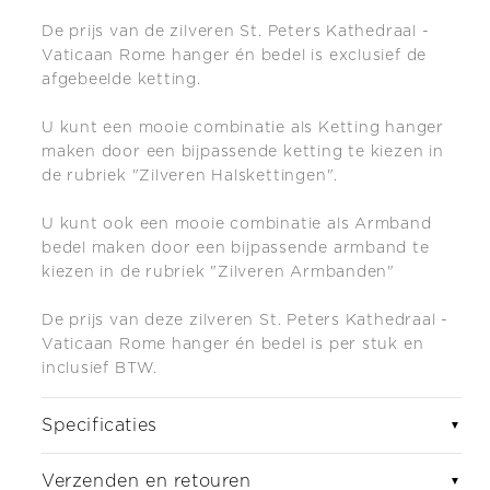
De prijs van de zilveren St. Peters Kathedraal -
Vaticaan Rome hanger én bedel is exclusief de
afgebeelde ketting.
U kunt een mooie combinatie als Ketting hanger
maken door een bijpassende ketting te kiezen in
de rubriek "Zilveren Halskettingen".
U kunt ook een mooie combinatie als Armband
bedel maken do
or een bijpassende armband te
kiezen in de rubriek "Zilveren Armbanden"
De prijs van deze zilveren St. Peters Kathedraal -
Vaticaan Rome hanger én bedel is per stuk en
inclusief BTW.
Specificaties
▼
Verzenden en retouren
▼