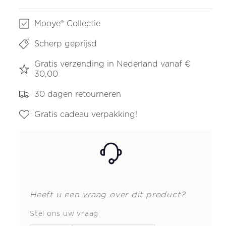
Mooye® Collectie
Scherp geprijsd
Gratis verzending in Nederland vanaf €
30,00
30 dagen retourneren
Gratis cadeau verpakking!
Heeft u een vraag over dit product?
Stel ons uw vraag