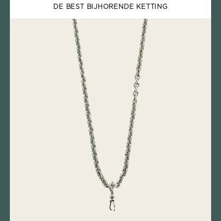
DE BEST BIJHORENDE KETTING