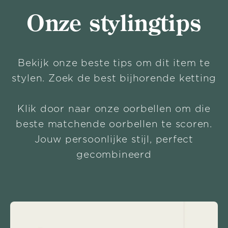
Onze stylingtips
Bekijk onze beste tips om dit item te
stylen. Zoek de best bijhorende ketting
Klik door naar onze oorbellen om die
beste matchende oorbellen te scoren.
Jouw persoonlijke stijl, perfect
gecombineerd