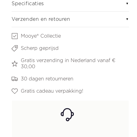
Specificaties
▼
Verzenden en retouren
▼
Mooye® Collectie
Scherp geprijsd
Gratis verzending in Nederland vanaf €
30,00
30 dagen retourneren
Gratis cadeau verpakking!