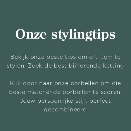
Onze stylingtips
Bekijk onze beste tips om dit item te
stylen. Zoek de best bijhorende ketting
Klik door naar onze oorbellen om die
beste matchende oorbellen te scoren.
Jouw persoonlijke stijl, perfect
gecombineerd