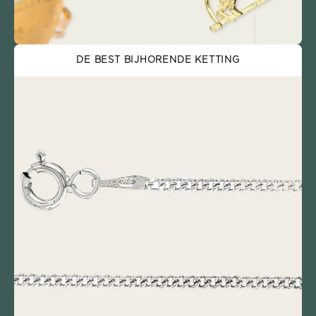
DE BEST BIJHORENDE KETTING