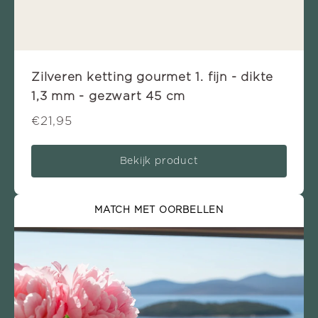
Zilveren ketting gourmet 1. fijn - dikte
1,3 mm - gezwart 45 cm
€21,95
Bekijk product
MATCH MET OORBELLEN