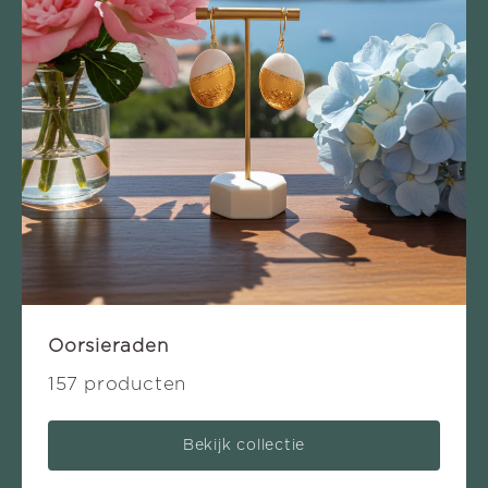
Oorsieraden
157 producten
Bekijk collectie