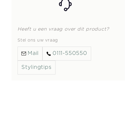
Heeft u een vraag over dit product?
Stel ons uw vraag
Mail
0111-550550
Stylingtips