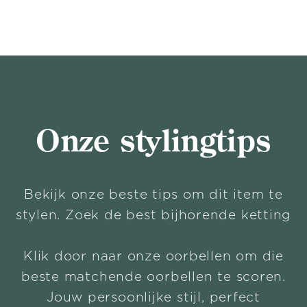
Onze stylingtips
Bekijk onze beste tips om dit item te
stylen. Zoek de best bijhorende ketting
Klik door naar onze oorbellen om die
beste matchende oorbellen te scoren.
Jouw persoonlijke stijl, perfect