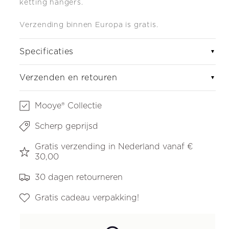
ketting hangers.
Verzending binnen Europa is gratis.
Specificaties
▼
Verzenden en retouren
▼
Mooye® Collectie
Scherp geprijsd
Gratis verzending in Nederland vanaf €
30,00
30 dagen retourneren
Gratis cadeau verpakking!