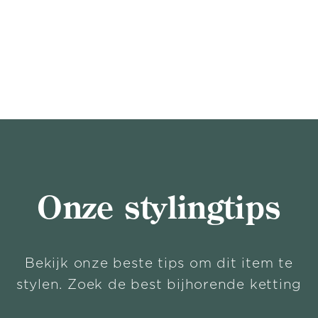
Onze stylingtips
Bekijk onze beste tips om dit item te
stylen. Zoek de best bijhorende ketting