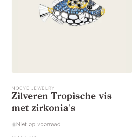
MOOYE JEWELRY
Zilveren Tropische vis
met zirkonia's
Niet op voorraad