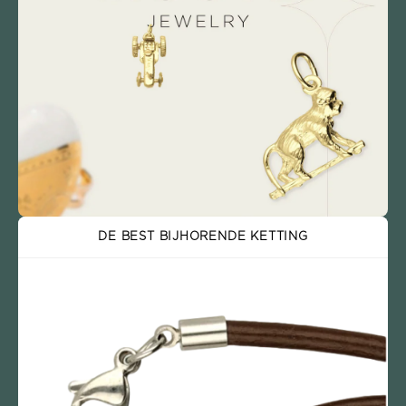
DE BEST BIJHORENDE KETTING