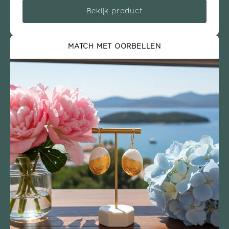
Bekijk product
MATCH MET OORBELLEN