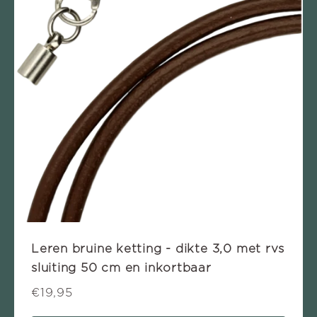
Leren bruine ketting - dikte 3,0 met rvs
sluiting 50 cm en inkortbaar
€19,95