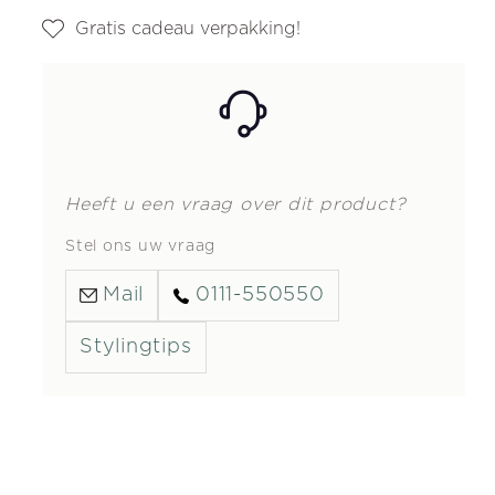
Gratis cadeau verpakking!
Heeft u een vraag over dit product?
Stel ons uw vraag
Mail
0111-550550
Stylingtips