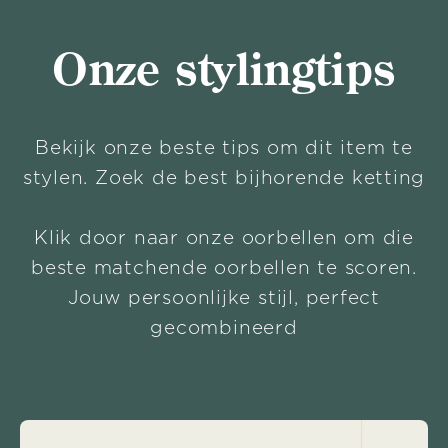
Onze stylingtips
Bekijk onze beste tips om dit item te
stylen. Zoek de best bijhorende ketting
Klik door naar onze oorbellen om die
beste matchende oorbellen te scoren.
Jouw persoonlijke stijl, perfect
gecombineerd