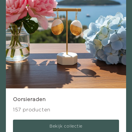
Oorsieraden
157 producten
Bekijk collectie