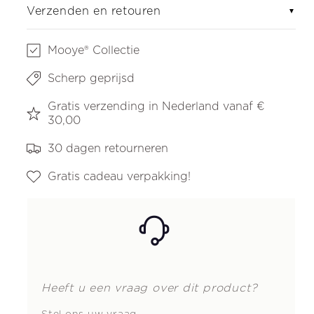
Verzenden en retouren
▼
Mooye® Collectie
Scherp geprijsd
Gratis verzending in Nederland vanaf €
30,00
30 dagen retourneren
Gratis cadeau verpakking!
Heeft u een vraag over dit product?