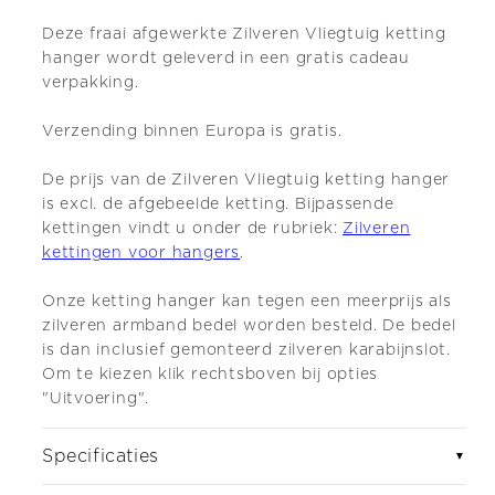
Deze fraai afgewerkte Zilveren Vliegtuig ketting
hanger wordt geleverd in een gratis cadeau
verpakking.
Verzending binnen Europa is gratis.
De prijs van de Zilveren Vliegtuig ketting hanger
is excl. de afgebeelde ketting.
Bijpassende
kettingen vindt u onder de rubriek:
Zilveren
kettingen voor hangers
.
Onze ketting
hanger kan tegen een meerprijs als
zilveren armband bedel worden besteld. De bedel
is dan inclusief gemonteerd zilveren karabijnslot.
Om te kiezen klik rechtsboven bij opties
"Uitvoering".
Specificaties
▼