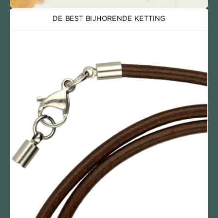
DE BEST BIJHORENDE KETTING