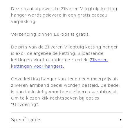
Deze fraai afgewerkte Zilveren Vliegtuig ketting
hanger wordt geleverd in een gratis cadeau
verpakking.
Verzending binnen Europa is gratis.
De prijs van de Zilveren Vliegtuig ketting hanger
is excl. de afgebeelde ketting.
Bijpassende
kettingen vindt u onder de rubriek:
Zilveren
kettingen voor hangers
.
Onze ketting
hanger kan tegen een meerprijs als
zilveren armband bedel worden besteld. De bedel
is dan inclusief gemonteerd zilveren karabijnslot.
Om te kiezen klik rechtsboven bij opties
"Uitvoering".
Specificaties
▼