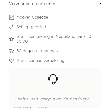
Verzenden en retouren
▼
Mooye® Collectie
Scherp geprijsd
Gratis verzending in Nederland vanaf €
30,00
30 dagen retourneren
Gratis cadeau verpakking!
Heeft u een vraag over dit product?