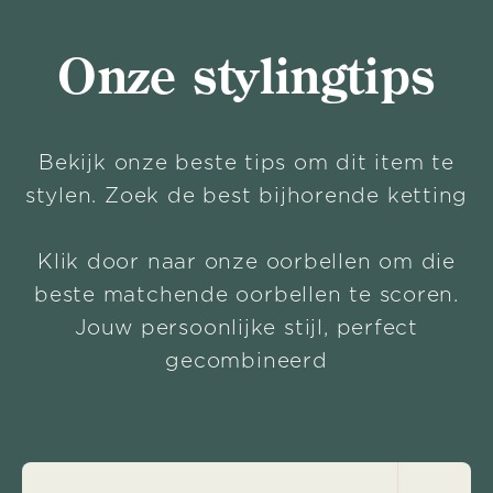
Onze stylingtips
Bekijk onze beste tips om dit item te
stylen. Zoek de best bijhorende ketting
Klik door naar onze oorbellen om die
beste matchende oorbellen te scoren.
Jouw persoonlijke stijl, perfect
gecombineerd