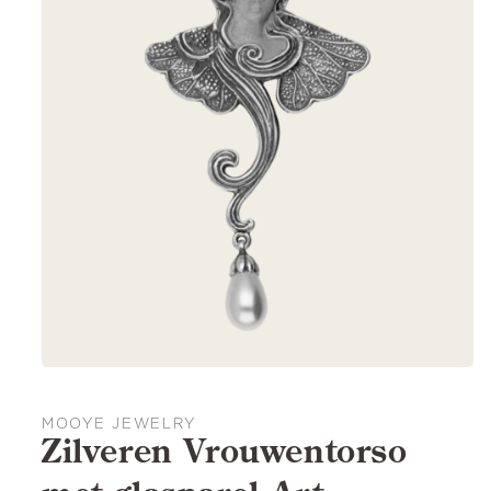
MOOYE JEWELRY
Zilveren Vrouwentorso