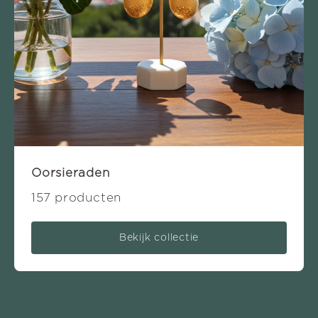
Oorsieraden
157 producten
Bekijk collectie