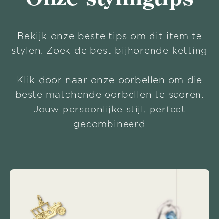
Bekijk onze beste tips om dit item te
stylen. Zoek de best bijhorende ketting
Klik door naar onze oorbellen om die
beste matchende oorbellen te scoren.
Jouw persoonlijke stijl, perfect
gecombineerd