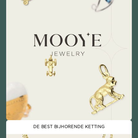
DE BEST BIJHORENDE KETTING