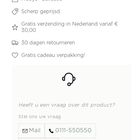
Scherp geprijsd
Gratis verzending in Nederland vanaf €
30,00
30 dagen retourneren
Gratis cadeau verpakking!
Heeft u een vraag over dit product?
Stel ons uw vraag
Mail
0111-550550