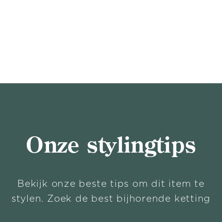
Onze stylingtips
Bekijk onze beste tips om dit item te
stylen. Zoek de best bijhorende ketting