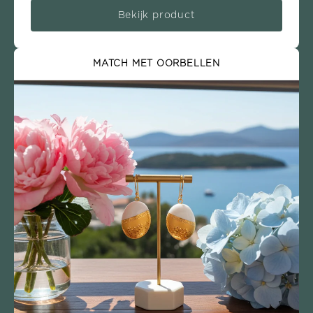
Bekijk product
MATCH MET OORBELLEN