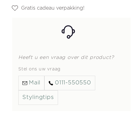
Gratis cadeau verpakking!
Heeft u een vraag over dit product?
Stel ons uw vraag
Mail
0111-550550
Stylingtips