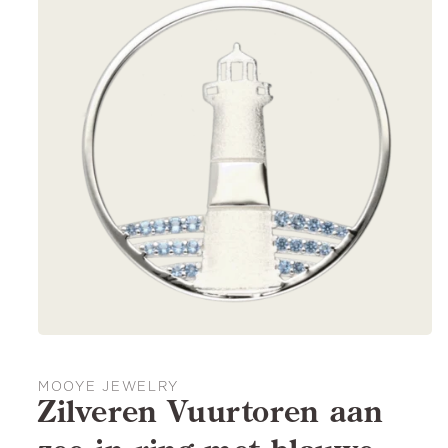
MOOYE JEWELRY
Zilveren Vuurtoren aan