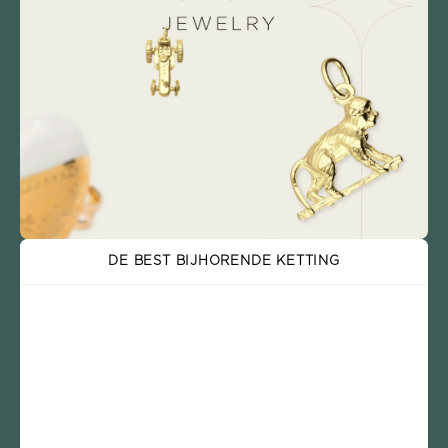
DE BEST BIJHORENDE KETTING