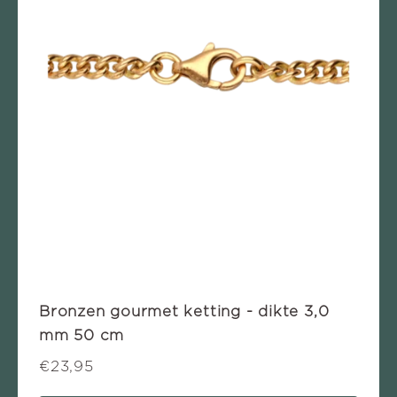
Bronzen gourmet ketting - dikte 3,0
mm 50 cm
€23,95