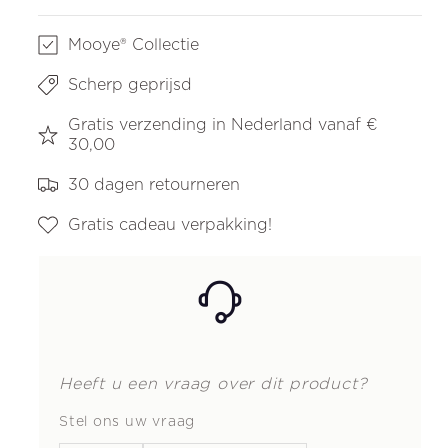
Mooye® Collectie
Scherp geprijsd
Gratis verzending in Nederland vanaf €
30,00
30 dagen retourneren
Gratis cadeau verpakking!
Heeft u een vraag over dit product?
Stel ons uw vraag