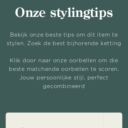
Onze stylingtips
Bekijk onze beste tips om dit item te
stylen. Zoek de best bijhorende ketting
Klik door naar onze oorbellen om die
beste matchende oorbellen te scoren.
Jouw persoonlijke stijl, perfect
gecombineerd