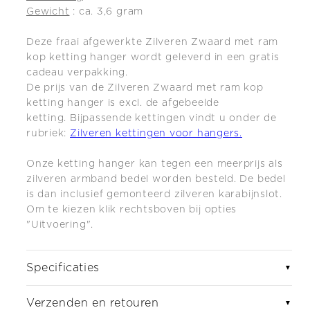
Gewicht
: ca. 3,6 gram
Deze fraai afgewerkte Zilveren Zwaard met ram
kop ketting hanger wordt geleverd in een gratis
cadeau verpakking.
De prijs van de Zilveren Zwaard met ram kop
ketting hanger is excl. de afgebeelde
ketting.
Bijpassende kettingen vindt u onder de
rubriek:
Zilveren kettingen voor hangers.
Onze ketting
hanger kan tegen een meerprijs als
zilveren armband bedel worden besteld. De bedel
is dan inclusief gemonteerd zilveren karabijnslot.
Om te kiezen klik rechtsboven bij opties
"Uitvoering".
Specificaties
▼
Verzenden en retouren
▼