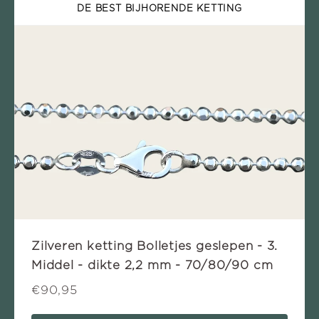
DE BEST BIJHORENDE KETTING
Zilveren ketting Bolletjes geslepen - 3.
Middel - dikte 2,2 mm - 70/80/90 cm
€90,95