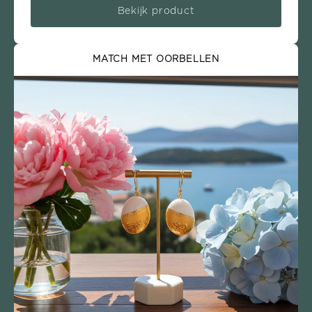
Bekijk product
MATCH MET OORBELLEN